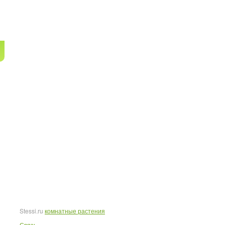
Stessi.ru
комнатные растения
Связь