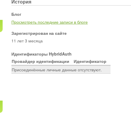
История
Блог
Просмотреть последние записи в блоге
Зарегистрирован на сайте
11 лет 3 месяца
Идентификаторы HybridAuth
Провайдер идентификации
Идентификатор
Присоединённые личные данные отсутствуют.