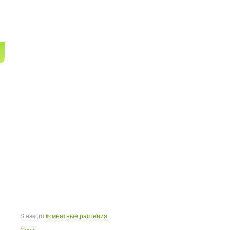
Stessi.ru
комнатные растения
Связь