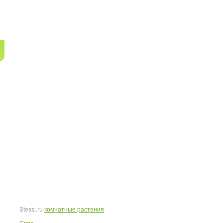
Stessi.ru
комнатные растения
Связь